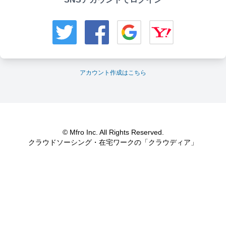
アカウント作成はこちら
© Mfro Inc. All Rights Reserved.
クラウドソーシング・在宅ワークの「クラウディア」