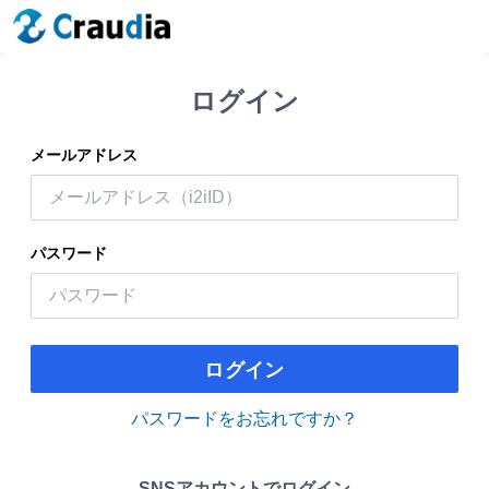
ログイン
メールアドレス
パスワード
ログイン
パスワードをお忘れですか？
SNSアカウントでログイン