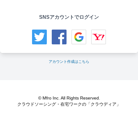
SNSアカウントでログイン
アカウント作成はこちら
© Mfro Inc. All Rights Reserved.
クラウドソーシング・在宅ワークの「クラウディア」