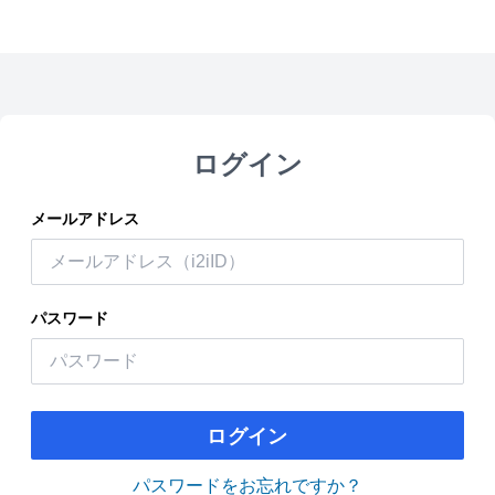
ログイン
メールアドレス
パスワード
ログイン
パスワードをお忘れですか？