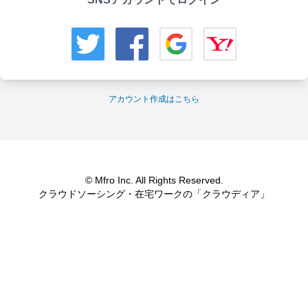
アカウント作成はこちら
© Mfro Inc. All Rights Reserved.
クラウドソーシング・在宅ワークの「クラウディア」