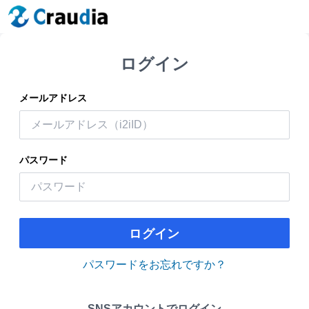
ログイン
メールアドレス
パスワード
ログイン
パスワードをお忘れですか？
SNSアカウントでログイン