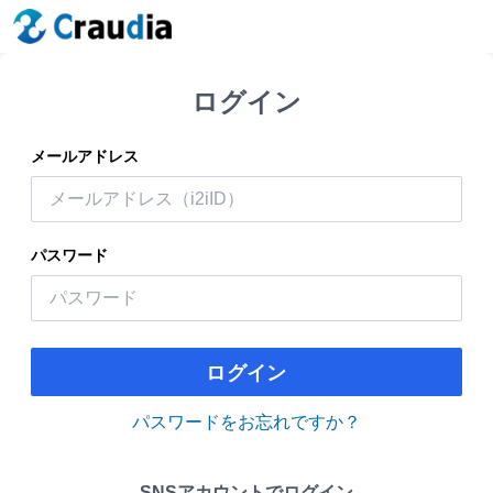
ログイン
メールアドレス
パスワード
ログイン
パスワードをお忘れですか？
SNSアカウントでログイン