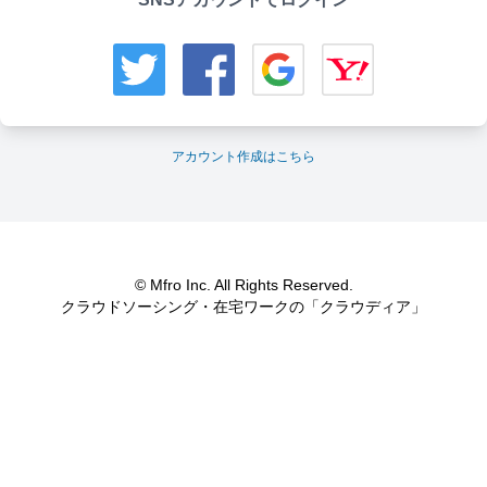
アカウント作成はこちら
© Mfro Inc. All Rights Reserved.
クラウドソーシング・在宅ワークの「クラウディア」