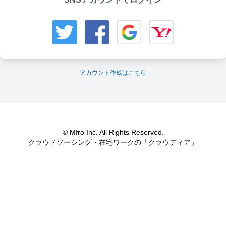
アカウント作成はこちら
© Mfro Inc. All Rights Reserved.
クラウドソーシング・在宅ワークの「クラウディア」