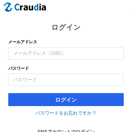
ログイン
メールアドレス
パスワード
ログイン
パスワードをお忘れですか？
SNSアカウントでログイン