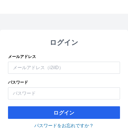
ログイン
メールアドレス
パスワード
ログイン
パスワードをお忘れですか？