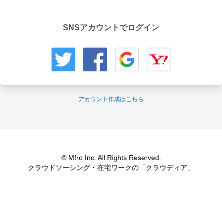
SNSアカウントでログイン
アカウント作成はこちら
© Mfro Inc. All Rights Reserved.
クラウドソーシング・在宅ワークの「クラウディア」