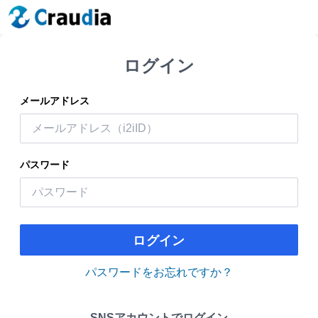
ログイン
メールアドレス
パスワード
ログイン
パスワードをお忘れですか？
SNSアカウントでログイン