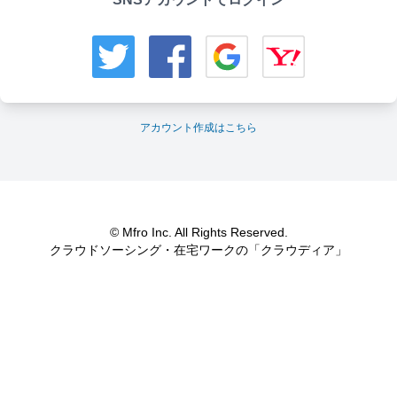
アカウント作成はこちら
© Mfro Inc. All Rights Reserved.
クラウドソーシング・在宅ワークの「クラウディア」