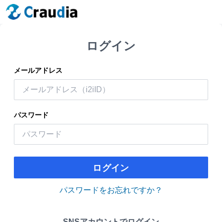
ログイン
メールアドレス
パスワード
ログイン
パスワードをお忘れですか？
SNSアカウントでログイン