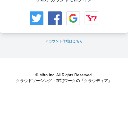
アカウント作成はこちら
© Mfro Inc. All Rights Reserved.
クラウドソーシング・在宅ワークの「クラウディア」