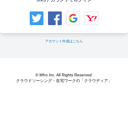
アカウント作成はこちら
© Mfro Inc. All Rights Reserved.
クラウドソーシング・在宅ワークの「クラウディア」