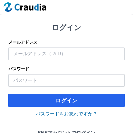
ログイン
メールアドレス
パスワード
ログイン
パスワードをお忘れですか？
SNSアカウントでログイン