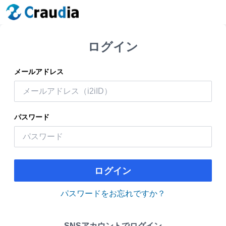
ログイン
メールアドレス
パスワード
ログイン
パスワードをお忘れですか？
SNSアカウントでログイン