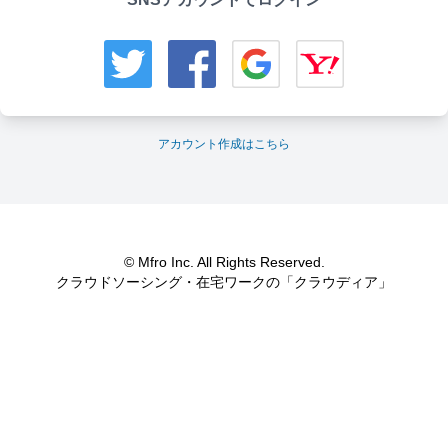
アカウント作成はこちら
© Mfro Inc. All Rights Reserved.
クラウドソーシング・在宅ワークの「クラウディア」