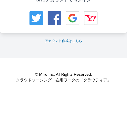
アカウント作成はこちら
© Mfro Inc. All Rights Reserved.
クラウドソーシング・在宅ワークの「クラウディア」