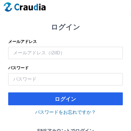
ログイン
メールアドレス
パスワード
ログイン
パスワードをお忘れですか？
SNSアカウントでログイン