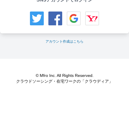
アカウント作成はこちら
© Mfro Inc. All Rights Reserved.
クラウドソーシング・在宅ワークの「クラウディア」