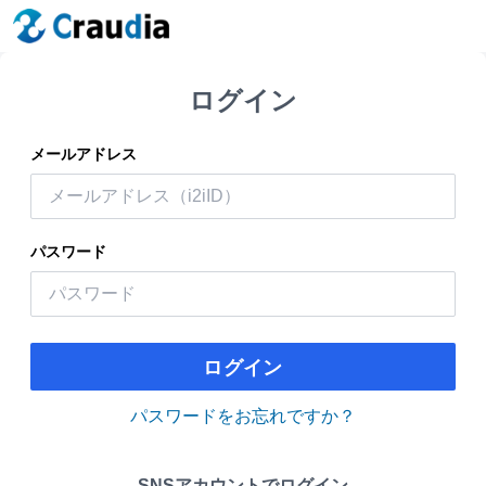
ログイン
メールアドレス
パスワード
ログイン
パスワードをお忘れですか？
SNSアカウントでログイン