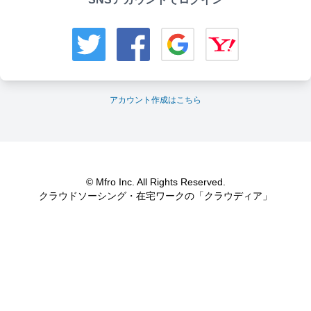
アカウント作成はこちら
© Mfro Inc. All Rights Reserved.
クラウドソーシング・在宅ワークの「クラウディア」