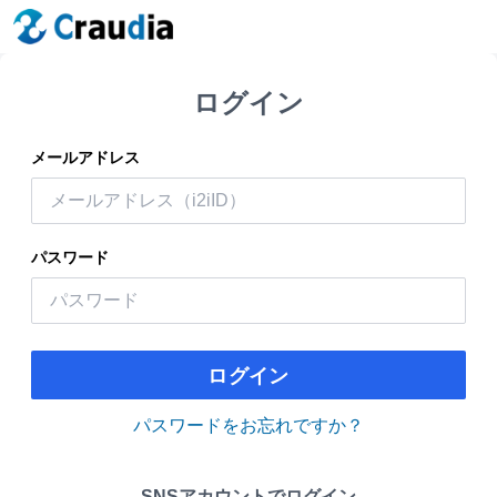
ログイン
メールアドレス
パスワード
ログイン
パスワードをお忘れですか？
SNSアカウントでログイン