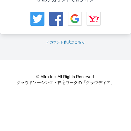
アカウント作成はこちら
© Mfro Inc. All Rights Reserved.
クラウドソーシング・在宅ワークの「クラウディア」