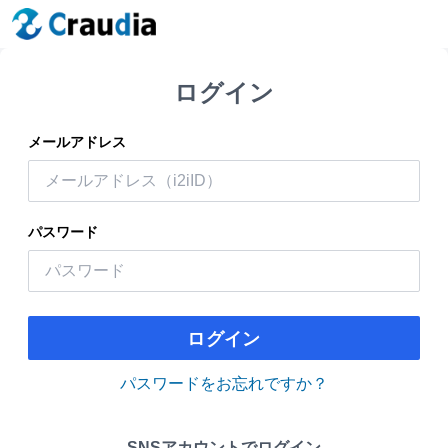
ログイン
メールアドレス
パスワード
ログイン
パスワードをお忘れですか？
SNSアカウントでログイン