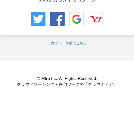
アカウント作成はこちら
© Mfro Inc. All Rights Reserved.
クラウドソーシング・在宅ワークの「クラウディア」