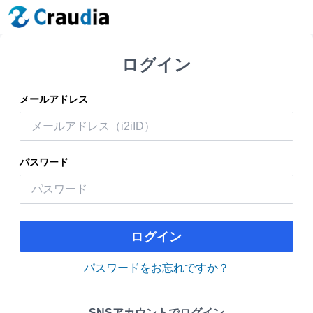
ログイン
メールアドレス
パスワード
ログイン
パスワードをお忘れですか？
SNSアカウントでログイン