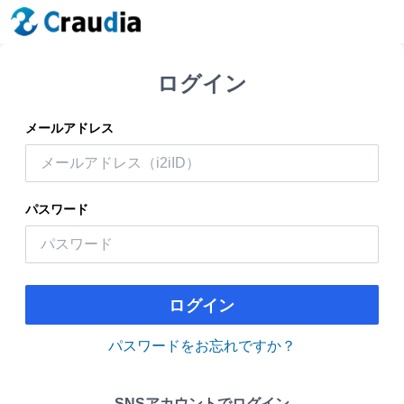
ログイン
メールアドレス
パスワード
ログイン
パスワードをお忘れですか？
SNSアカウントでログイン