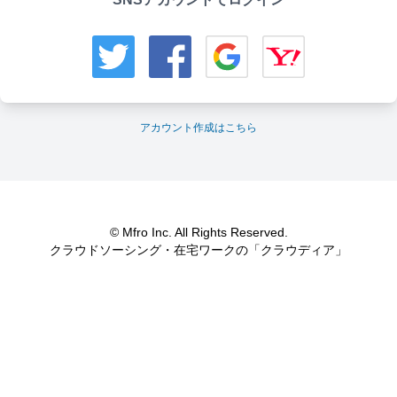
アカウント作成はこちら
© Mfro Inc. All Rights Reserved.
クラウドソーシング・在宅ワークの「クラウディア」