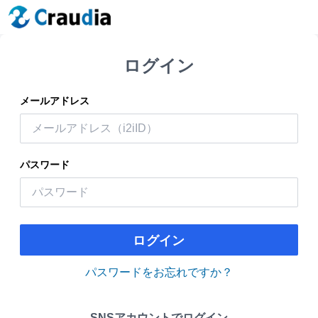
ログイン
メールアドレス
パスワード
ログイン
パスワードをお忘れですか？
SNSアカウントでログイン