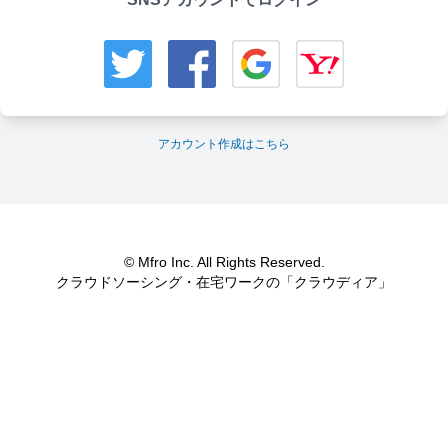
アカウント作成はこちら
© Mfro Inc. All Rights Reserved.
クラウドソーシング・在宅ワークの「クラウディア」