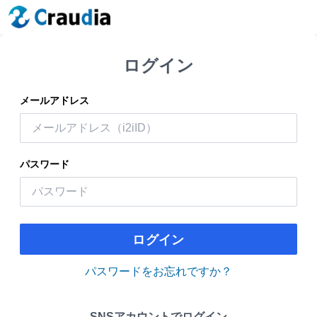
ログイン
メールアドレス
パスワード
ログイン
パスワードをお忘れですか？
SNSアカウントでログイン