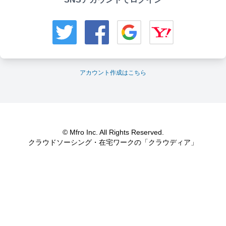
アカウント作成はこちら
© Mfro Inc. All Rights Reserved.
クラウドソーシング・在宅ワークの「クラウディア」