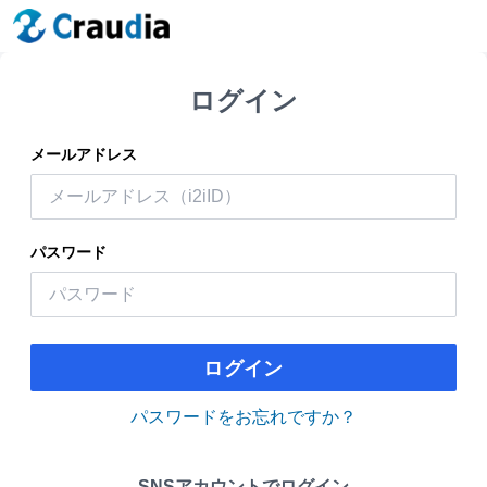
ログイン
メールアドレス
パスワード
ログイン
パスワードをお忘れですか？
SNSアカウントでログイン