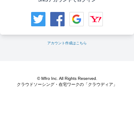
アカウント作成はこちら
© Mfro Inc. All Rights Reserved.
クラウドソーシング・在宅ワークの「クラウディア」