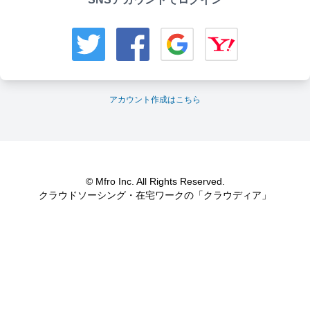
アカウント作成はこちら
© Mfro Inc. All Rights Reserved.
クラウドソーシング・在宅ワークの「クラウディア」