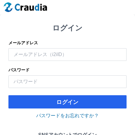
ログイン
メールアドレス
パスワード
ログイン
パスワードをお忘れですか？
SNSアカウントでログイン