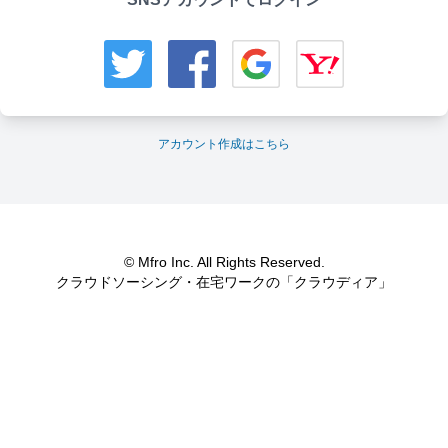
アカウント作成はこちら
© Mfro Inc. All Rights Reserved.
クラウドソーシング・在宅ワークの「クラウディア」