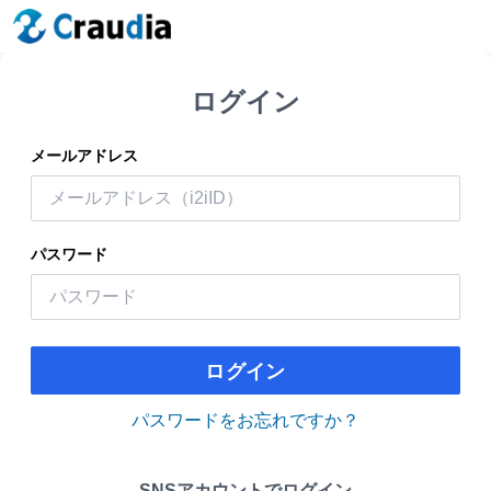
ログイン
メールアドレス
パスワード
ログイン
パスワードをお忘れですか？
SNSアカウントでログイン