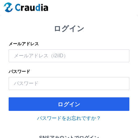
ログイン
メールアドレス
パスワード
ログイン
パスワードをお忘れですか？
SNSアカウントでログイン