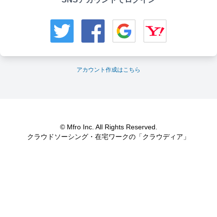
アカウント作成はこちら
© Mfro Inc. All Rights Reserved.
クラウドソーシング・在宅ワークの「クラウディア」