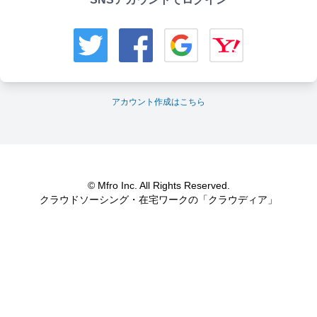
アカウント作成はこちら
© Mfro Inc. All Rights Reserved.
クラウドソーシング・在宅ワークの「クラウディア」