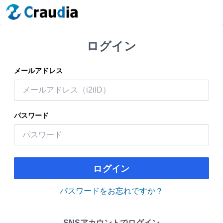
ログイン
メールアドレス
パスワード
ログイン
パスワードをお忘れですか？
SNSアカウントでログイン