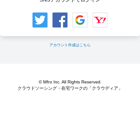
アカウント作成はこちら
© Mfro Inc. All Rights Reserved.
クラウドソーシング・在宅ワークの「クラウディア」