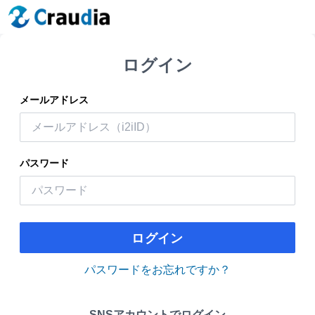
ログイン
メールアドレス
パスワード
ログイン
パスワードをお忘れですか？
SNSアカウントでログイン