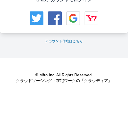
アカウント作成はこちら
© Mfro Inc. All Rights Reserved.
クラウドソーシング・在宅ワークの「クラウディア」