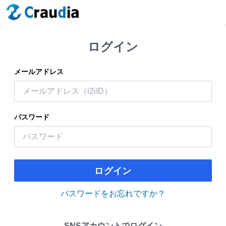
ログイン
メールアドレス
パスワード
ログイン
パスワードをお忘れですか？
SNSアカウントでログイン