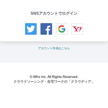
SNSアカウントでログイン
アカウント作成はこちら
© Mfro Inc. All Rights Reserved.
クラウドソーシング・在宅ワークの「クラウディア」