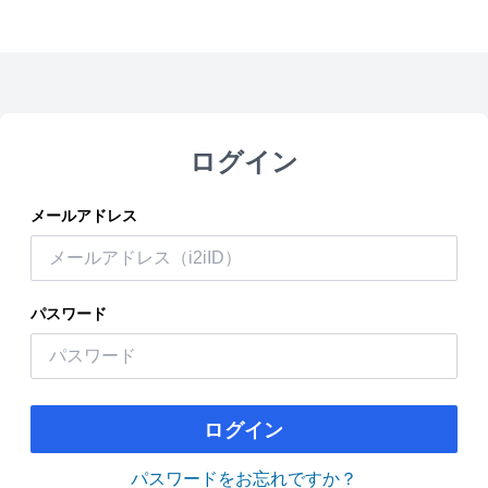
ログイン
メールアドレス
パスワード
ログイン
パスワードをお忘れですか？