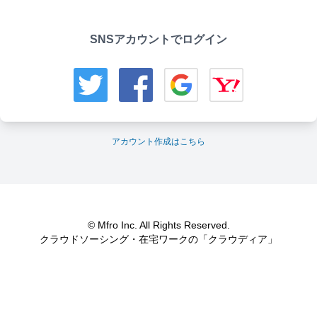
SNSアカウントでログイン
アカウント作成はこちら
© Mfro Inc. All Rights Reserved.
クラウドソーシング・在宅ワークの「クラウディア」