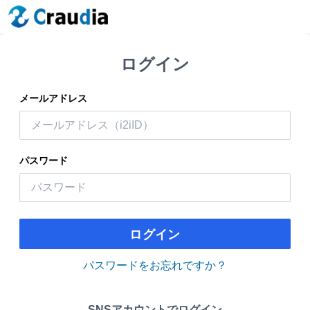
ログイン
メールアドレス
パスワード
ログイン
パスワードをお忘れですか？
SNSアカウントでログイン