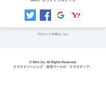
アカウント作成はこちら
© Mfro Inc. All Rights Reserved.
クラウドソーシング・在宅ワークの「クラウディア」