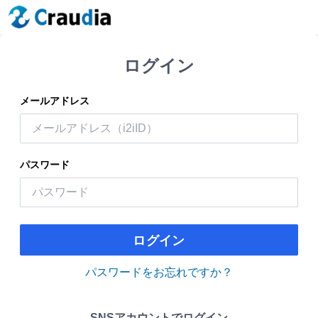
ログイン
メールアドレス
パスワード
ログイン
パスワードをお忘れですか？
SNSアカウントでログイン