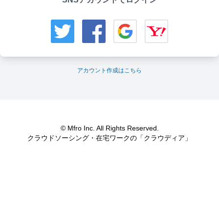
アカウント作成はこちら
© Mfro Inc. All Rights Reserved.
クラウドソーシング・在宅ワークの「クラウディア」