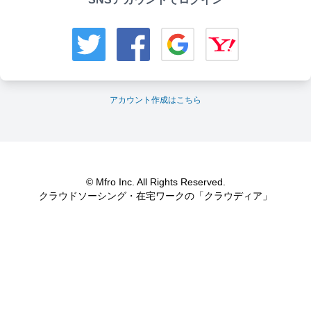
アカウント作成はこちら
© Mfro Inc. All Rights Reserved.
クラウドソーシング・在宅ワークの「クラウディア」