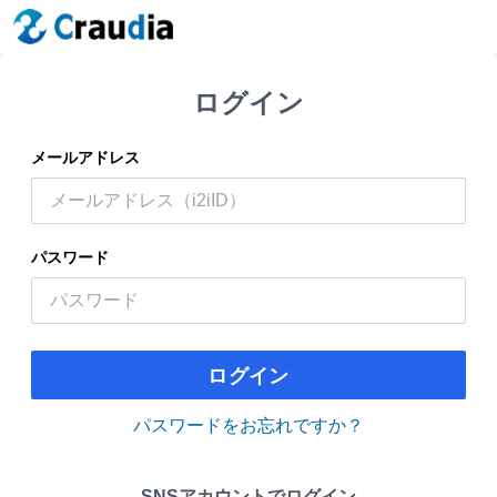
ログイン
メールアドレス
パスワード
ログイン
パスワードをお忘れですか？
SNSアカウントでログイン