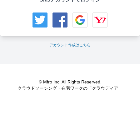
アカウント作成はこちら
© Mfro Inc. All Rights Reserved.
クラウドソーシング・在宅ワークの「クラウディア」