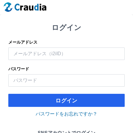
ログイン
メールアドレス
パスワード
ログイン
パスワードをお忘れですか？
SNSアカウントでログイン