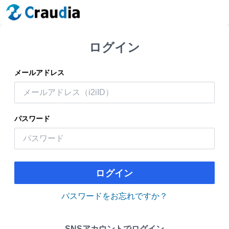
ログイン
メールアドレス
パスワード
ログイン
パスワードをお忘れですか？
SNSアカウントでログイン