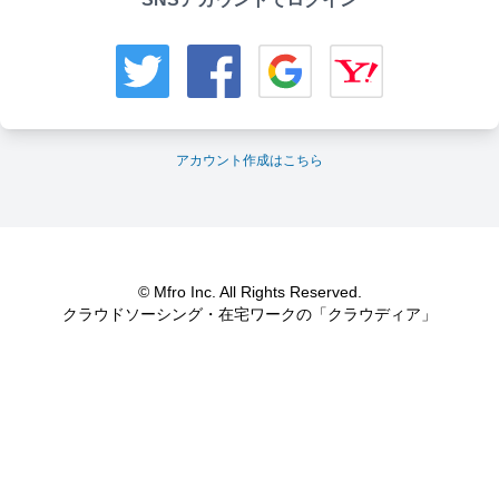
アカウント作成はこちら
© Mfro Inc. All Rights Reserved.
クラウドソーシング・在宅ワークの「クラウディア」