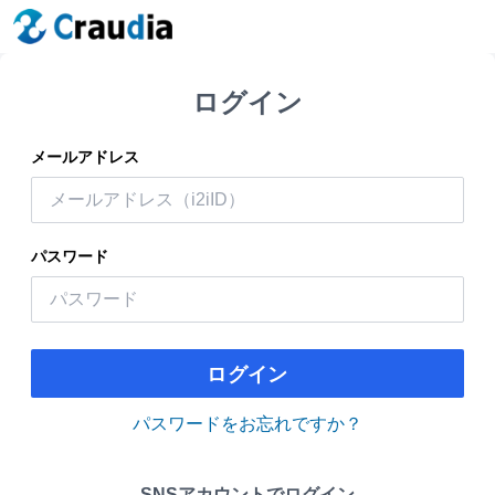
ログイン
メールアドレス
パスワード
ログイン
パスワードをお忘れですか？
SNSアカウントでログイン