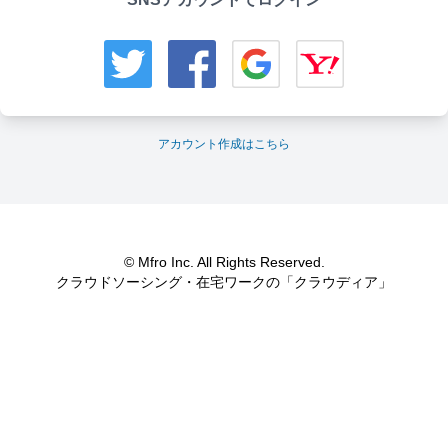
アカウント作成はこちら
© Mfro Inc. All Rights Reserved.
クラウドソーシング・在宅ワークの「クラウディア」