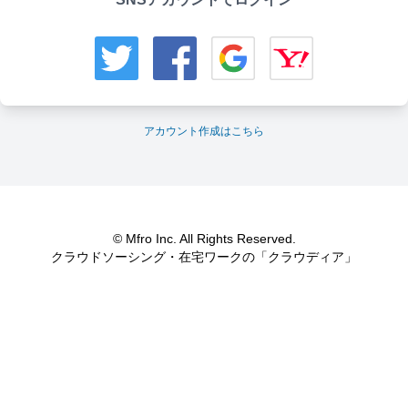
アカウント作成はこちら
© Mfro Inc. All Rights Reserved.
クラウドソーシング・在宅ワークの「クラウディア」