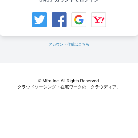
アカウント作成はこちら
© Mfro Inc. All Rights Reserved.
クラウドソーシング・在宅ワークの「クラウディア」