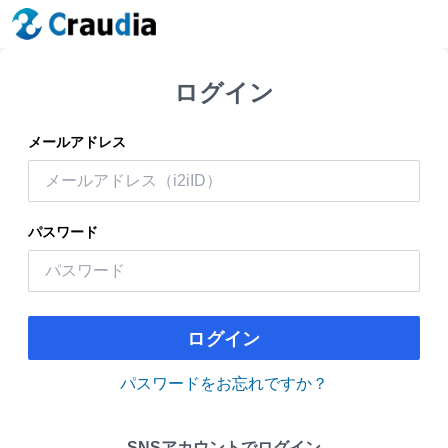
ログイン
メールアドレス
パスワード
ログイン
パスワードをお忘れですか？
SNSアカウントでログイン