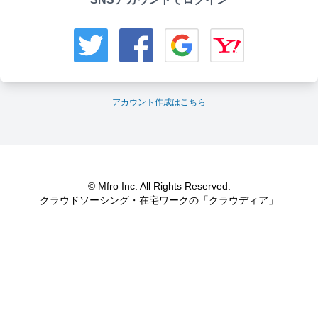
アカウント作成はこちら
© Mfro Inc. All Rights Reserved.
クラウドソーシング・在宅ワークの「クラウディア」