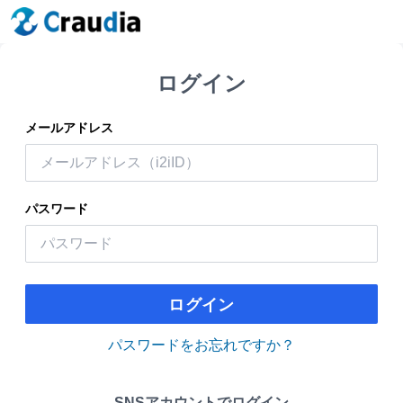
ログイン
メールアドレス
パスワード
ログイン
パスワードをお忘れですか？
SNSアカウントでログイン