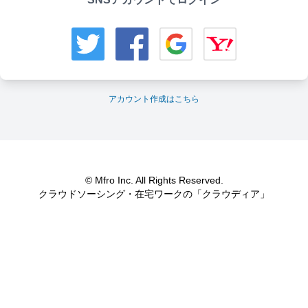
アカウント作成はこちら
© Mfro Inc. All Rights Reserved.
クラウドソーシング・在宅ワークの「クラウディア」