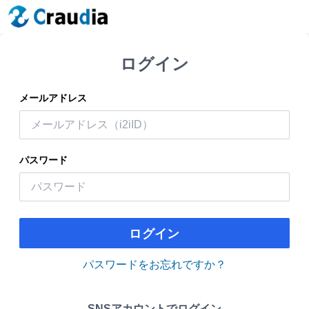
ログイン
メールアドレス
パスワード
ログイン
パスワードをお忘れですか？
SNSアカウントでログイン