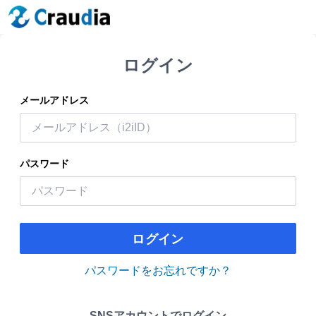
ログイン
メールアドレス
パスワード
ログイン
パスワードをお忘れですか？
SNSアカウントでログイン