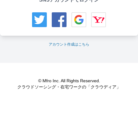
アカウント作成はこちら
© Mfro Inc. All Rights Reserved.
クラウドソーシング・在宅ワークの「クラウディア」