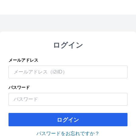
ログイン
メールアドレス
パスワード
ログイン
パスワードをお忘れですか？