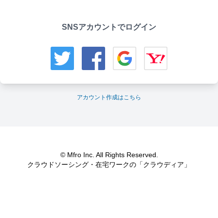
SNSアカウントでログイン
アカウント作成はこちら
© Mfro Inc. All Rights Reserved.
クラウドソーシング・在宅ワークの「クラウディア」