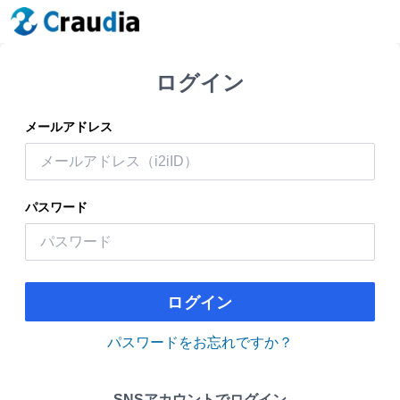
ログイン
メールアドレス
パスワード
ログイン
パスワードをお忘れですか？
SNSアカウントでログイン