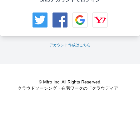
アカウント作成はこちら
© Mfro Inc. All Rights Reserved.
クラウドソーシング・在宅ワークの「クラウディア」