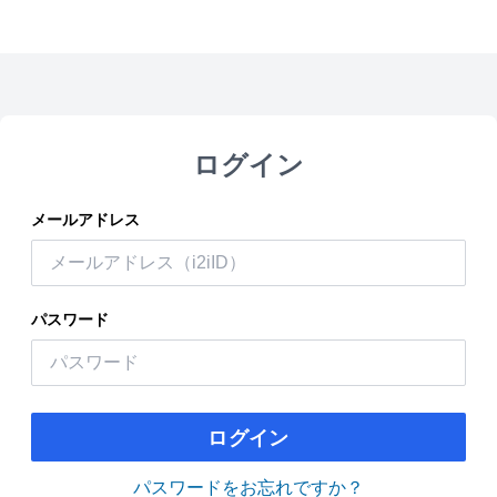
ログイン
メールアドレス
パスワード
ログイン
パスワードをお忘れですか？