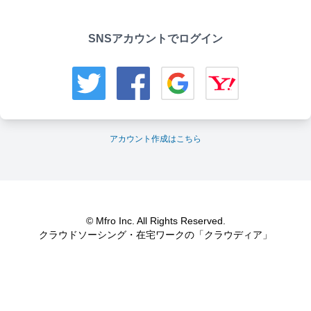
SNSアカウントでログイン
アカウント作成はこちら
© Mfro Inc. All Rights Reserved.
クラウドソーシング・在宅ワークの「クラウディア」