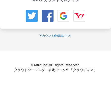
アカウント作成はこちら
© Mfro Inc. All Rights Reserved.
クラウドソーシング・在宅ワークの「クラウディア」