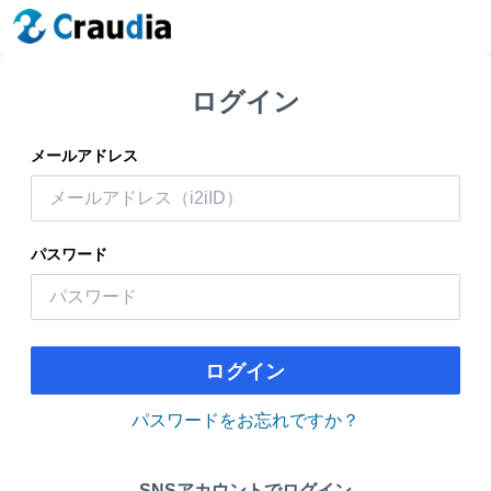
ログイン
メールアドレス
パスワード
ログイン
パスワードをお忘れですか？
SNSアカウントでログイン