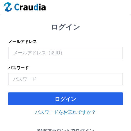
ログイン
メールアドレス
パスワード
ログイン
パスワードをお忘れですか？
SNSアカウントでログイン