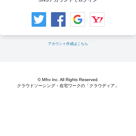
アカウント作成はこちら
© Mfro Inc. All Rights Reserved.
クラウドソーシング・在宅ワークの「クラウディア」