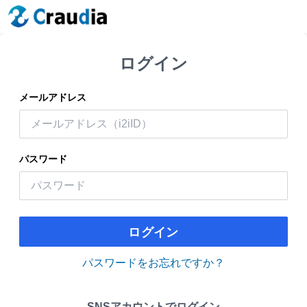
ログイン
メールアドレス
パスワード
ログイン
パスワードをお忘れですか？
SNSアカウントでログイン