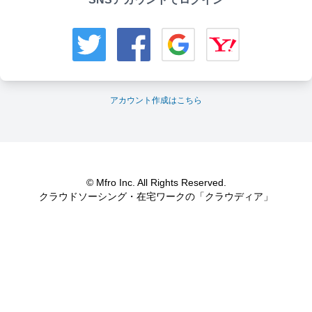
アカウント作成はこちら
© Mfro Inc. All Rights Reserved.
クラウドソーシング・在宅ワークの「クラウディア」