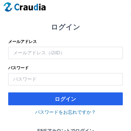
ログイン
メールアドレス
パスワード
ログイン
パスワードをお忘れですか？
SNSアカウントでログイン