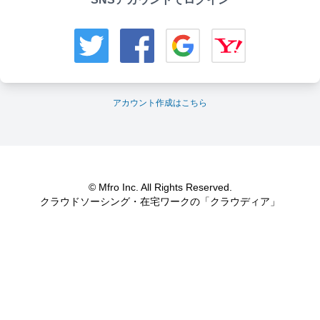
アカウント作成はこちら
© Mfro Inc. All Rights Reserved.
クラウドソーシング・在宅ワークの「クラウディア」