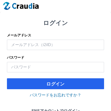
ログイン
メールアドレス
パスワード
ログイン
パスワードをお忘れですか？
SNSアカウントでログイン