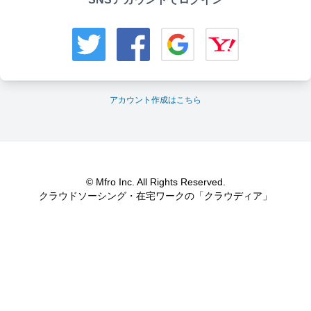
アカウント作成はこちら
© Mfro Inc. All Rights Reserved.
クラウドソーシング・在宅ワークの「クラウディア」