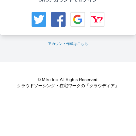
アカウント作成はこちら
© Mfro Inc. All Rights Reserved.
クラウドソーシング・在宅ワークの「クラウディア」