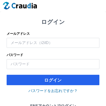
ログイン
メールアドレス
パスワード
ログイン
パスワードをお忘れですか？
SNSアカウントでログイン