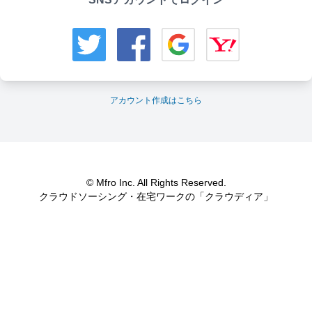
アカウント作成はこちら
© Mfro Inc. All Rights Reserved.
クラウドソーシング・在宅ワークの「クラウディア」