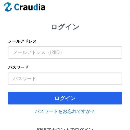
ログイン
メールアドレス
パスワード
ログイン
パスワードをお忘れですか？
SNSアカウントでログイン