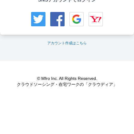
アカウント作成はこちら
© Mfro Inc. All Rights Reserved.
クラウドソーシング・在宅ワークの「クラウディア」