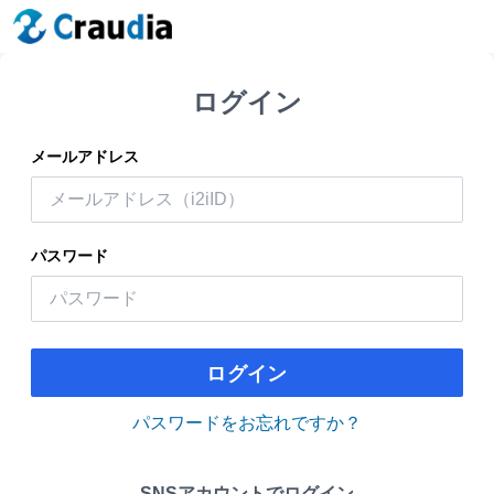
ログイン
メールアドレス
パスワード
ログイン
パスワードをお忘れですか？
SNSアカウントでログイン