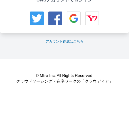
アカウント作成はこちら
© Mfro Inc. All Rights Reserved.
クラウドソーシング・在宅ワークの「クラウディア」